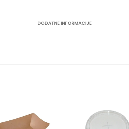
DODATNE INFORMACIJE