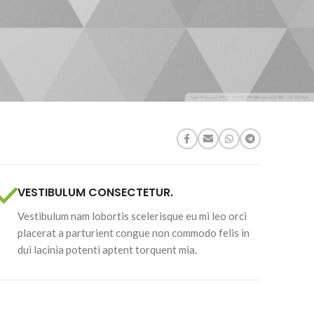
VESTIBULUM CONSECTETUR.
Vestibulum nam lobortis scelerisque eu mi leo orci
placerat a parturient congue non commodo felis in
dui lacinia potenti aptent torquent mia.