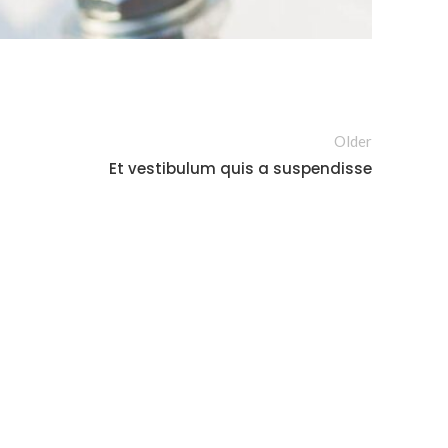
Older
Et vestibulum quis a suspendisse