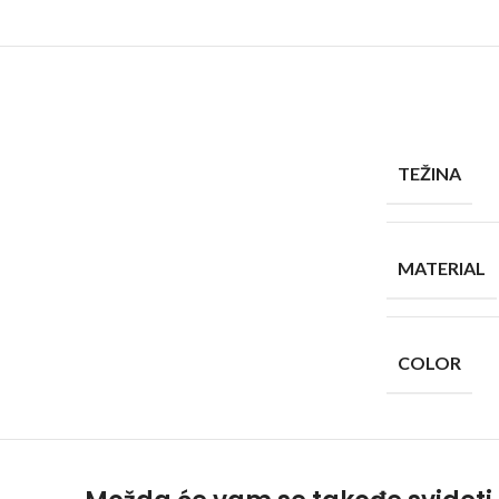
TEŽINA
MATERIAL
COLOR