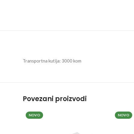
Transportna kutija: 3000 kom
Povezani proizvodi
NOVO
NOVO