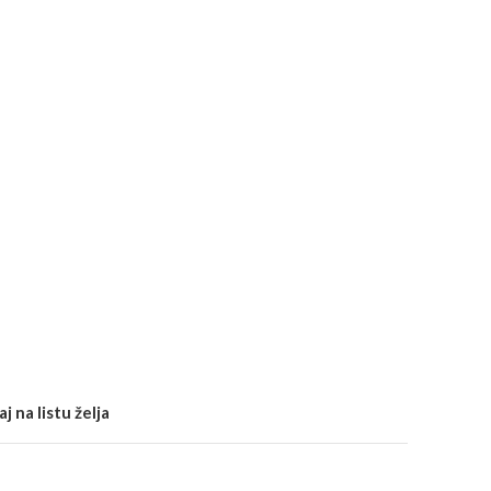
j na listu želja