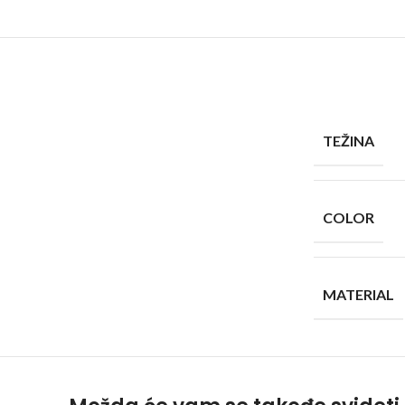
TEŽINA
COLOR
MATERIAL