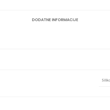
DODATNE INFORMACIJE
Silik