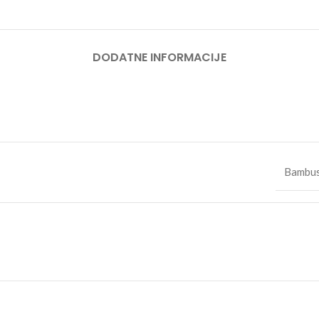
DODATNE INFORMACIJE
Bambus