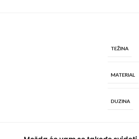
TEŽINA
MATERIAL
DUZINA