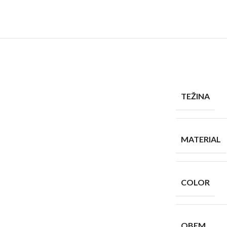
TEŽINA
MATERIAL
COLOR
OBEM