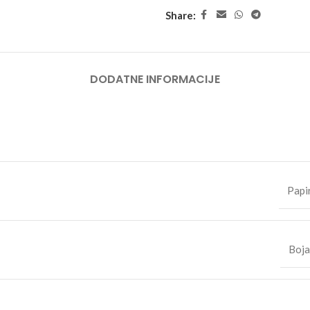
Share:
DODATNE INFORMACIJE
Papi
Boja