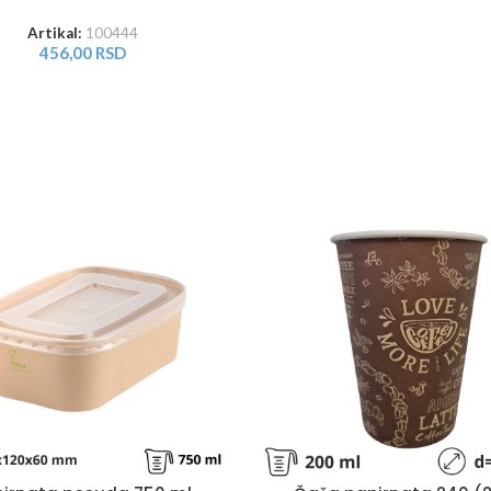
Artikal:
100444
456,00
RSD