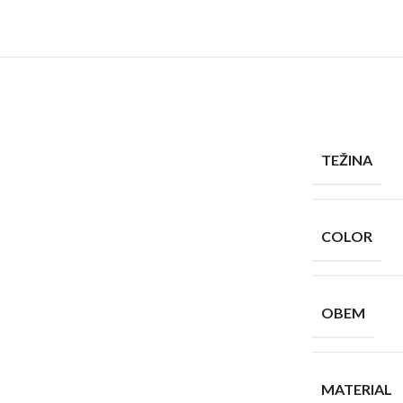
TEŽINA
COLOR
OBEM
MATERIAL