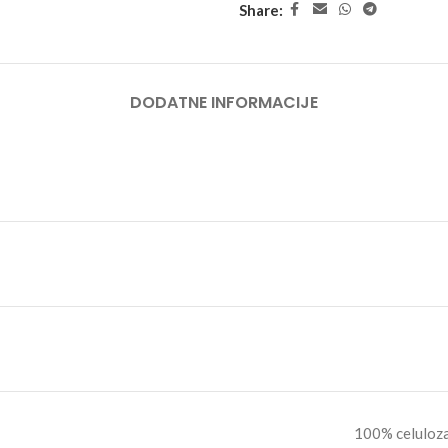
Share:
DODATNE INFORMACIJE
100% celuloza