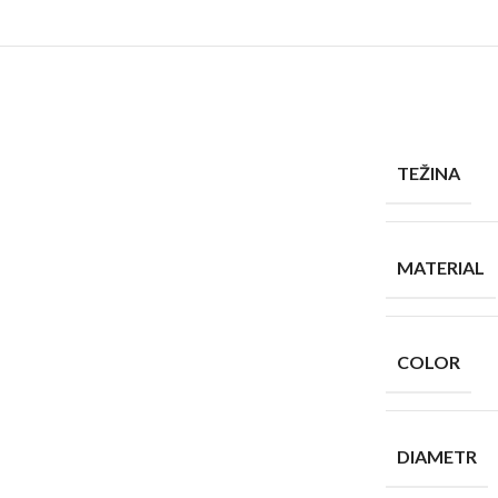
TEŽINA
MATERIAL
COLOR
DIAMETR