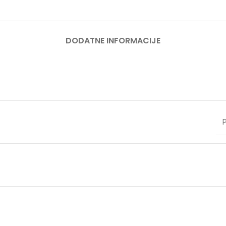
DODATNE INFORMACIJE
P